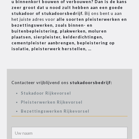
u binnenkort bouwen of verbouwen? Dan is de kans
zeer groot dat u nood zult hebben aan een goede
stukadoor of stukadoorsbedrijf.
Bij ons bent u aan
het juiste adres voor
alle soorten pleisterwerken en
bezettingswerken, zoals binnen- en
buitenbepleistering, plakwerken, moluren
plaatsen, sierpleister, kelderdichtingen,
cementpleister aanbrengen, bepleistering op
isolatie, pleisterwerk herstellen, …
Contacteer vrijblijvend ons
stukadoorsbedrijf:
Stukadoor Rijkevorsel
Pleisterwerken Rijkevorsel
Bezettingswerken Rijkevorsel
Alter