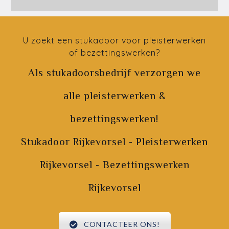
U zoekt een stukadoor voor pleisterwerken
of bezettingswerken?
Als stukadoorsbedrijf verzorgen we
alle pleisterwerken &
bezettingswerken!
Stukadoor Rijkevorsel - Pleisterwerken
Rijkevorsel - Bezettingswerken
Rijkevorsel
CONTACTEER ONS!