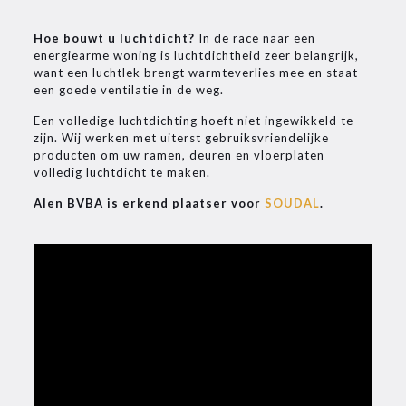
Hoe bouwt u luchtdicht?
In de race naar een
energiearme woning is luchtdichtheid zeer belangrijk,
want een luchtlek brengt warmteverlies mee en staat
een goede ventilatie in de weg.
Een volledige luchtdichting hoeft niet ingewikkeld te
zijn. Wij werken met uiterst gebruiksvriendelijke
producten om uw ramen, deuren en vloerplaten
volledig luchtdicht te maken.
Alen BVBA is erkend plaatser voor
SOUDAL
.