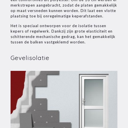
merkstrepen aangebracht, zodat de platen gemakkelijk
op maat versneden kunnen worden. Dit laat een vlotte
plaatsing toe bij onregelmatige keperafstanden.
Het is speciaal ontworpen voor de isolatie tussen
kepers of regelwerk. Dankzij zijn grote elasticiteit en
schitterende mechanische gedrag, kan het gemakkelijk
tussen de balken vastgeklemd worden.
Gevelisolatie