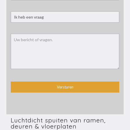
Luchtdicht spuiten van ramen,
deuren & vloerplaten