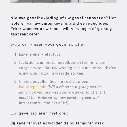
Nieuwe gevelbekleding of uw gevel renoveren?
Het
isoleren van uw buitengevel is altijd een goed idee.
Zeker wanneer u uw ramen wilt vervangen of grondig
gaat renoveren.
Waarom kiezen voor gevelisolatie?
Lagere energiefactuur.
Isolatie i.c.m. buitengevelbepleistering (crepi)
zorgt ervoor dat uw woning er als nieuw zal uitzien
& uw woning zal in waarde stijgen.
In vele gevallen heeft u recht op een
isolatiepremie
(Wij assisteren u graag met de
aanvraag van premies voor uw gevelisolatie. Dit
maakt het isoleren van uw gevel nog een stuk
interessanter dan het al is!)
.
Uw gevel isoleren met crepi
Bij gevelrenovaties worden de buitenmuren vaak