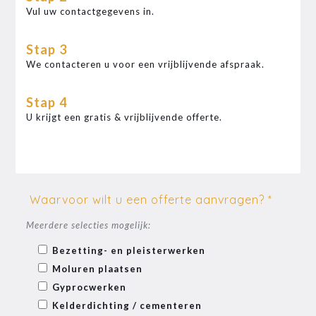
Vul uw contactgegevens in.
Stap 3
We contacteren u voor een vrijblijvende afspraak.
Stap 4
U krijgt een gratis & vrijblijvende offerte.
Waarvoor wilt u een offerte aanvragen? *
Meerdere selecties mogelijk:
Bezetting- en pleisterwerken
Moluren plaatsen
Gyprocwerken
Kelderdichting / cementeren