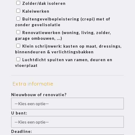
Zolder/dak isoleren
Kaleiwerken
Buitengevelbepleistering (crepi) met of
zonder gevelisolatie
Renovatiewerken (woning, living, zolder,
garage ombouwen, ...)
Klein schrijnwerk: kasten op maat, dressings,
binnendeuren & verlichtingsbakken
Luchtdicht spuiten van ramen, deuren en
vloerplaat
Extra informatie
Nieuwbouw of renovatie?
U bent:
Deadline: