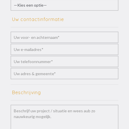
Uw contactinformatie
Beschrijving