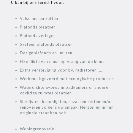
U kan bij ons terecht voor:
Valse muren zetten
Plafonds plaatsen
Plafonds verlagen
Systeemplafonds plaatsen
Designplafonds en -muren
Elke dikte van muur op vraag van de klant
Extra versteviging voor bv. radiatoren, …
Werken uitgevoerd met ecologische producten
Waterdichte gyproc in badkamers of andere
vochtige ruimtes plaatsen
Sierlijsten, kroonlijsten, rozassen zetten en/of
renoveren volgens uw smaak. Herstellen in hun
originele staat kan ook.
Woningrenovatie