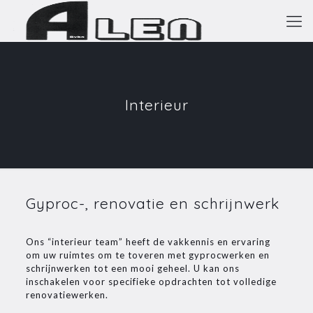
Interieur
Gyproc-, renovatie en schrijnwerk
Ons “interieur team” heeft de vakkennis en ervaring
om uw ruimtes om te toveren met gyprocwerken en
schrijnwerken tot een mooi geheel. U kan ons
inschakelen voor specifieke opdrachten tot volledige
renovatiewerken.