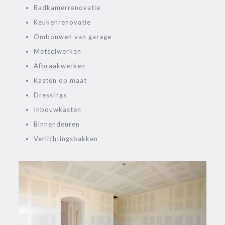
Badkamerrenovatie
Keukenrenovatie
Ombouwen van garage
Metselwerken
Afbraakwerken
Kasten op maat
Dressings
Inbouwkasten
Binnendeuren
Verlichtingsbakken