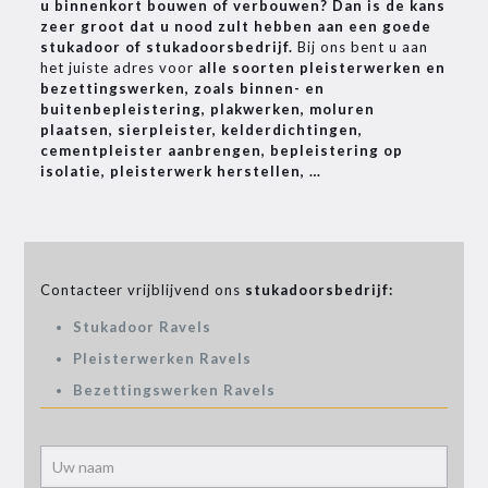
u binnenkort bouwen of verbouwen? Dan is de kans
zeer groot dat u nood zult hebben aan een goede
stukadoor of stukadoorsbedrijf.
Bij ons bent u aan
het juiste adres voor
alle soorten pleisterwerken en
bezettingswerken, zoals binnen- en
buitenbepleistering, plakwerken, moluren
plaatsen, sierpleister, kelderdichtingen,
cementpleister aanbrengen, bepleistering op
isolatie, pleisterwerk herstellen, …
Contacteer vrijblijvend ons
stukadoorsbedrijf:
Stukadoor Ravels
Pleisterwerken Ravels
Bezettingswerken Ravels
Alter