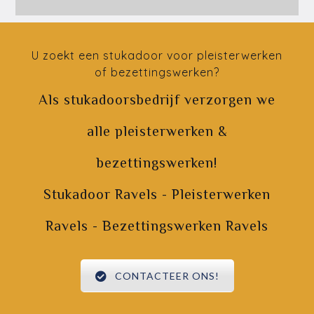
U zoekt een stukadoor voor pleisterwerken
of bezettingswerken?
Als stukadoorsbedrijf verzorgen we
alle pleisterwerken &
bezettingswerken!
Stukadoor Ravels - Pleisterwerken
Ravels - Bezettingswerken Ravels
CONTACTEER ONS!