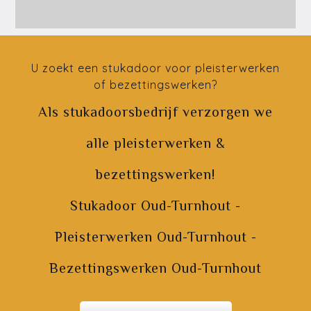
U zoekt een stukadoor voor pleisterwerken
of bezettingswerken?
Als stukadoorsbedrijf verzorgen we
alle pleisterwerken &
bezettingswerken!
Stukadoor Oud-Turnhout -
Pleisterwerken Oud-Turnhout -
Bezettingswerken Oud-Turnhout