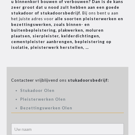
u binnenkort bouwen of verbouwen? Dan is de kans
zeer groot dat u nood zult hebben aan een goede
stukadoor of stukadoorsbedrijf.
Bij ons bent u aan
het juiste adres voor
alle soorten pleisterwerken en
bezettingswerken, zoals binnen- en
buitenbepleistering, plakwerken, moluren
plaatsen, sierpleister, kelderdichtingen,
cementpleister aanbrengen, bepleistering op
isolatie, pleisterwerk herstellen, …
Contacteer vrijblijvend ons
stukadoorsbedrijf:
Stukadoor Olen
Pleisterwerken Olen
Bezettingswerken Olen
Alter