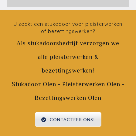
U zoekt een stukadoor voor pleisterwerken
of bezettingswerken?
Als stukadoorsbedrijf verzorgen we
alle pleisterwerken &
bezettingswerken!
Stukadoor Olen - Pleisterwerken Olen -
Bezettingswerken Olen
CONTACTEER ONS!