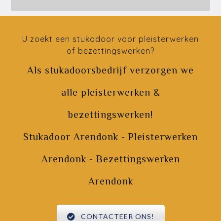
U zoekt een stukadoor voor pleisterwerken
of bezettingswerken?
Als stukadoorsbedrijf verzorgen we
alle pleisterwerken &
bezettingswerken!
Stukadoor Arendonk - Pleisterwerken
Arendonk - Bezettingswerken
Arendonk
CONTACTEER ONS!