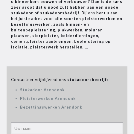
u binnenkort bouwen of verbouwen? Dan is de kans
zeer groot dat u nood zult hebben aan een goede
stukadoor of stukadoorsbedrijf.
Bij ons bent u aan
het juiste adres voor
alle soorten pleisterwerken en
bezettingswerken, zoals binnen- en
buitenbepleistering, plakwerken, moluren
plaatsen, sierpleister, kelderdichtingen,
cementpleister aanbrengen, bepleistering op
isolatie, pleisterwerk herstellen, …
Contacteer vrijblijvend ons
stukadoorsbedrijf:
Stukadoor Arendonk
Pleisterwerken Arendonk
Bezettingswerken Arendonk
Alter