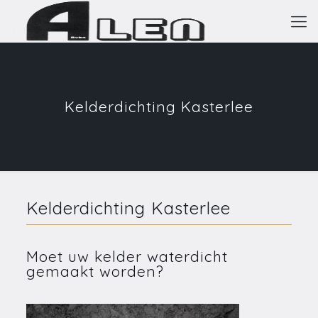
Kelderdichting Kasterlee
Kelderdichting Kasterlee
Moet uw kelder waterdicht
gemaakt worden?