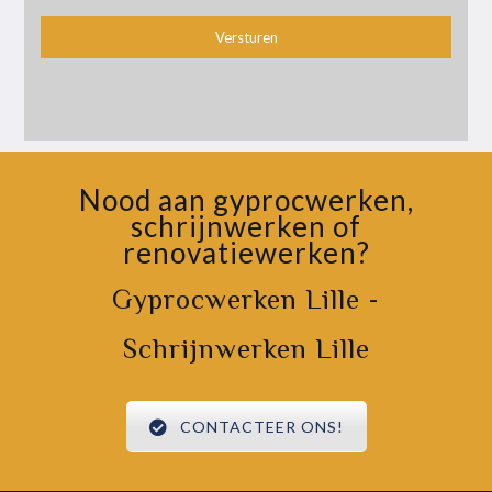
Nood aan gyprocwerken,
schrijnwerken of
renovatiewerken?
Gyprocwerken Lille -
Schrijnwerken Lille
CONTACTEER ONS!