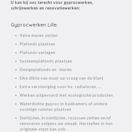
U kan bij ons terecht voor gyprocwerken,
schrijnwerken en renovatiewerken:
Gyprocwerken Lille:
Valse muren zetten
Plafonds plaatsen
Plafonds verlagen
Systeemplafonds plaatsen
Designplafonds en -muren
Elke dikte van muur op vraag van de klant
Extra versteviging voor bv. radiatoren, …
Werken uitgevoerd met ecologische producten
Waterdichte gyproc in badkamers of andere
vochtige ruimtes plaatsen
Sierlijsten, kroonlijsten, rozassen zetten en/of
renoveren volgens uw smaak. Herstellen in hun
originele staat kan ook.