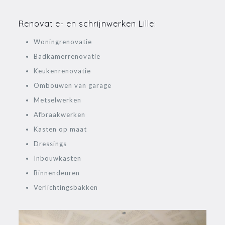
Renovatie- en schrijnwerken Lille:
Woningrenovatie
Badkamerrenovatie
Keukenrenovatie
Ombouwen van garage
Metselwerken
Afbraakwerken
Kasten op maat
Dressings
Inbouwkasten
Binnendeuren
Verlichtingsbakken