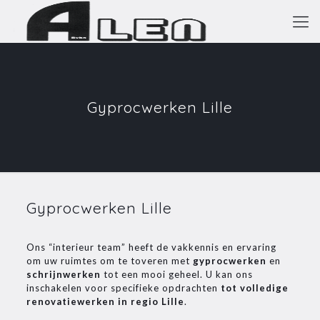
Gyprocwerken Lille
Gyprocwerken Lille
Ons “interieur team” heeft de vakkennis en ervaring
om uw ruimtes om te toveren met
gyprocwerken
en
schrijnwerken
tot een mooi geheel. U kan ons
inschakelen voor specifieke opdrachten
tot volledige
renovatiewerken in regio Lille
.