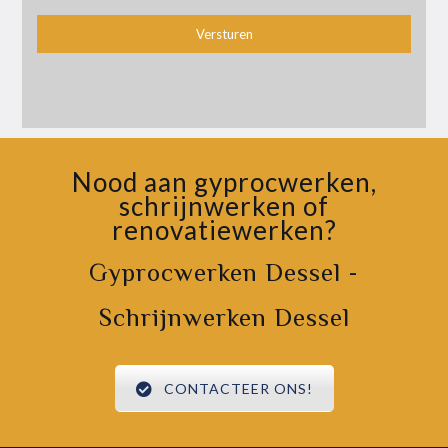
Nood aan gyprocwerken,
schrijnwerken of
renovatiewerken?
Gyprocwerken Dessel -
Schrijnwerken Dessel
CONTACTEER ONS!