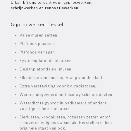
U kan bij ons terecht voor gyprocwerken,
schrijnwerken en renovatiewerken:
Gyprocwerken Dessel:
Valse muren zetten
Plafonds plaatsen
Plafonds verlagen
Systeemplafonds plaatsen
Designplafonds en -muren
Elke dikte van muur op vraag van de klant
Extra versteviging voor bv. radiatoren, …
Werken uitgevoerd met ecologische producten
Waterdichte gyproc in badkamers of andere
vochtige ruimtes plaatsen
Sierlijsten, kroonlijsten, rozassen zetten en/of
renoveren volgens uw smaak. Herstellen in hun
originele staat kan ook.