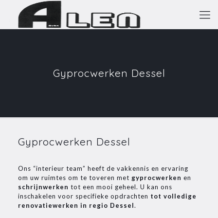
Gyprocwerken Dessel
Gyprocwerken Dessel
Ons “interieur team” heeft de vakkennis en ervaring
om uw ruimtes om te toveren met
gyprocwerken
en
schrijnwerken
tot een mooi geheel. U kan ons
inschakelen voor specifieke opdrachten
tot volledige
renovatiewerken in regio Dessel
.