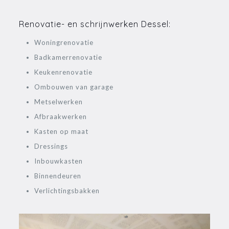
Renovatie- en schrijnwerken Dessel:
Woningrenovatie
Badkamerrenovatie
Keukenrenovatie
Ombouwen van garage
Metselwerken
Afbraakwerken
Kasten op maat
Dressings
Inbouwkasten
Binnendeuren
Verlichtingsbakken