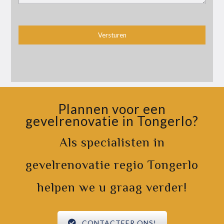
Plannen voor een
gevelrenovatie in Tongerlo?
Als specialisten in
gevelrenovatie regio Tongerlo
helpen we u graag verder!
CONTACTEER ONS!