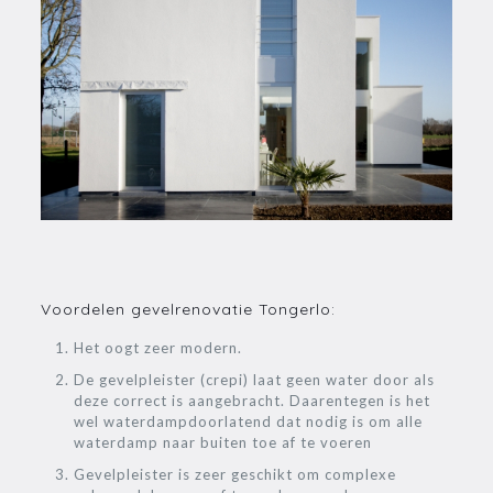
Voordelen gevelrenovatie Tongerlo:
Het oogt zeer modern.
De gevelpleister (crepi) laat geen water door als
deze correct is aangebracht. Daarentegen is het
wel waterdampdoorlatend dat nodig is om alle
waterdamp naar buiten toe af te voeren
Gevelpleister is zeer geschikt om complexe