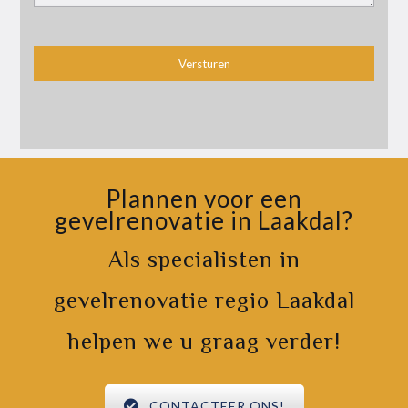
Plannen voor een
gevelrenovatie in Laakdal?
Als specialisten in
gevelrenovatie regio Laakdal
helpen we u graag verder!
CONTACTEER ONS!