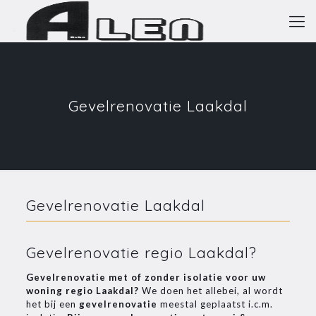
Gevelrenovatie Laakdal
Gevelrenovatie Laakdal
Gevelrenovatie regio Laakdal?
Gevelrenovatie
met of zonder isolatie voor uw
woning regio Laakdal?
We doen het allebei, al wordt
het bij een
gevelrenovatie
meestal geplaatst i.c.m.