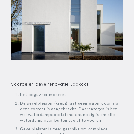
Voordelen gevelrenovatie Laakdal:
Het oogt zeer modern.
De gevelpleister (crepi) laat geen water door als
deze correct is aangebracht. Daarentegen is het
wel waterdampdoorlatend dat nodig is om alle
waterdamp naar buiten toe af te voeren
Gevelpleister is zeer geschikt om complexe