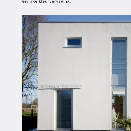
geringe kleurvervaging.