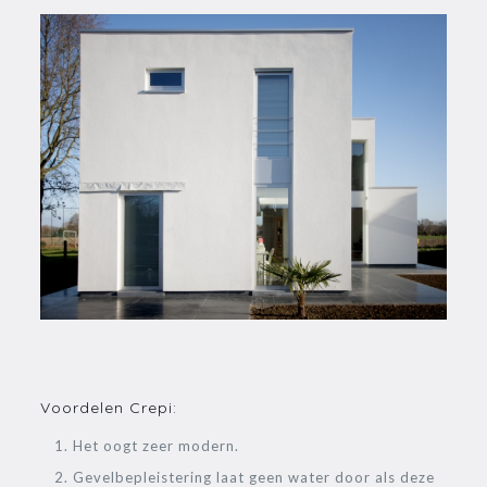
Voordelen Crepi:
Het oogt zeer modern.
Gevelbepleistering laat geen water door als deze