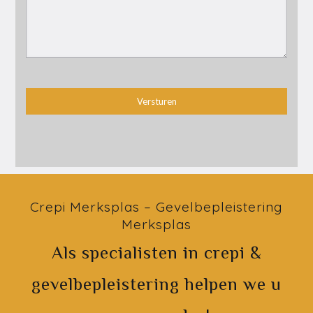
Crepi Merksplas – Gevelbepleistering
Merksplas
Als specialisten in crepi &
gevelbepleistering helpen we u