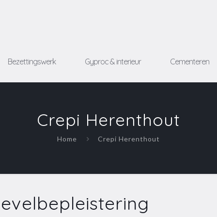
Bezettingswerk
Gyproc & interieur
Cementeren
Crepi Herenthout
Home
Crepi Herenthout
evelbepleistering