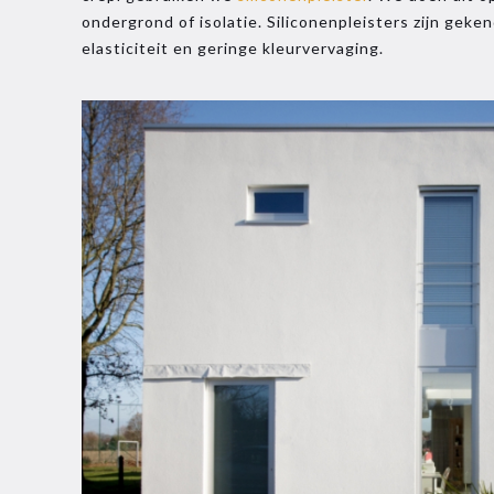
ondergrond of isolatie. Siliconenpleisters zijn gek
elasticiteit en geringe kleurvervaging.