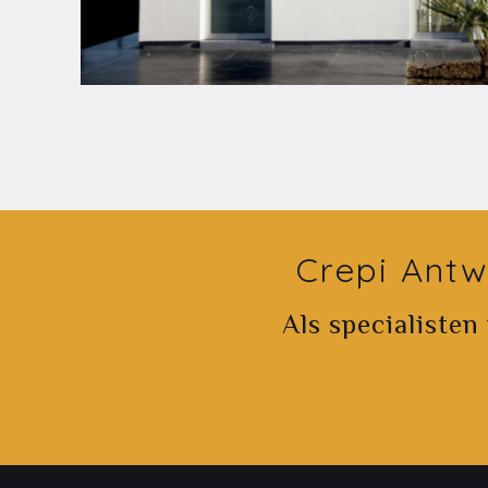
Crepi Antw
Als specialisten