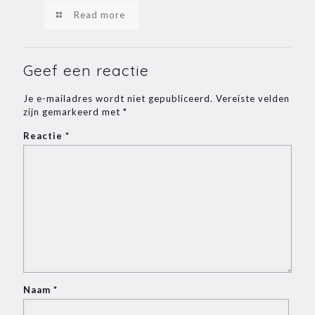
Read more
Geef een reactie
Je e-mailadres wordt niet gepubliceerd.
Vereiste velden
zijn gemarkeerd met
*
Reactie
*
Naam
*