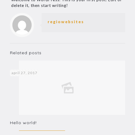
delete it, then start writing!
regiowebsites
Related posts
april 27, 2017
Hello world!